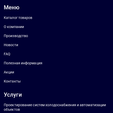
Меню
Каталог товаров
О компании
Производство
Новости
FAQ
Полезная информация
Акции
Контакты
Услуги
Проектирование систем холодоснабжения и автоматизации
объектов