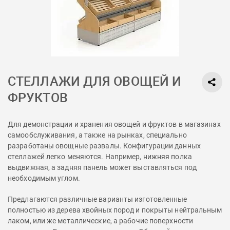
СТЕЛЛАЖИ ДЛЯ ОВОЩЕЙ И
ФРУКТОВ
Для демонстрации и хранения овощей и фруктов в магазинах
самообслуживания, а также на рынках, специально
разработаны овощные развалы. Конфигурации данных
стеллажей легко меняются. Например, нижняя полка
выдвижная, а задняя панель может выставляться под
необходимым углом.
Предлагаются различные варианты изготовленные
полностью из дерева хвойных пород и покрыты нейтральным
лаком, или же металлические, а рабочие поверхности