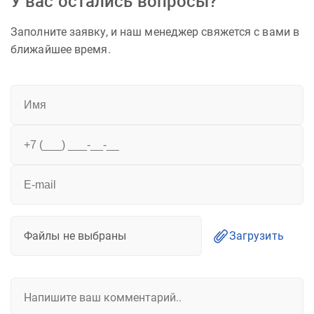
У вас остались вопросы?
Заполните заявку, и наш менеджер свяжется с вами в
ближайшее время.
Файлы не выбраны
Загрузить