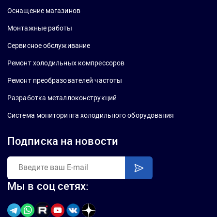
Оснащение магазинов
Монтажные работы
Сервисное обслуживание
Ремонт холодильных компрессоров
Ремонт преобразователей частоты
Разработка металлоконструкций
Система мониторинга холодильного оборудования
Подписка на новости
Мы в соц сетях: