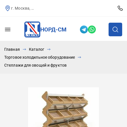
г. Москва, Севастопольский пр-т, д.25
НОРД-СМ
Главная
Каталог
Торговое холодильное оборудование
Стеллажи для овощей и фруктов