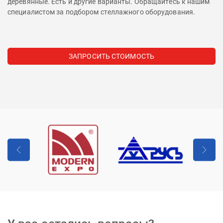
деревянные. Есть и другие варианты. Обращайтесь к нашим
специалистом за подбором стеллажного оборудования.
ЗАПРОСИТЬ СТОИМОСТЬ