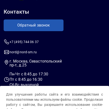
Контакты
Обратный звонок
+7 (495) 744 06 37
nord@nord-sm.ru
г. Москва, Севастопольский
пр-т, д.25
Пн-Чт c 8:45 до 17:30
Пт c 8:45 до 16:30
Сб-Вс выходной
Для улучшения работы сайта и его взаимодействия с
пользователями мы используем файлы cookie. Продолжая
работу с сайтом, Вы разрешаете использование cookie-