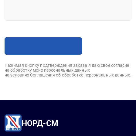
Нажимая кнопку подтверждения заказа я даю своё согласие
на обработку моих персональных данных
на условиях
Соглашения об обработке персональных данных.
НОРД-СМ