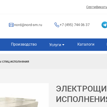
Сертификат
nord@nord-sm.ru
+7 (495) 744 06 37
Производство
Каталоги
Услуги
 спец исполнения
ЭЛЕКТРОЩИ
ИСПОЛНЕНИ