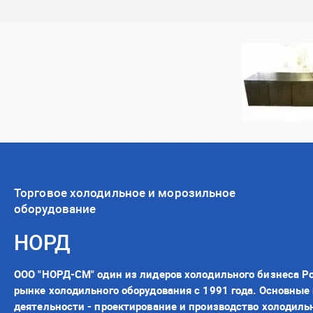
Торговое холодильное и морозильное
оборудование
НОРД
ООО "НОРД-СМ" один из лидеров холодильного бизнеса Ро
рынке холодильного оборудования с 1991 года. Основные
деятельности - проектирование и производство холодил