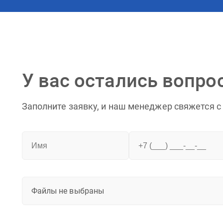
У вас остались вопро
Заполните заявку, и наш менеджер свяжется с
Файлы не выбраны