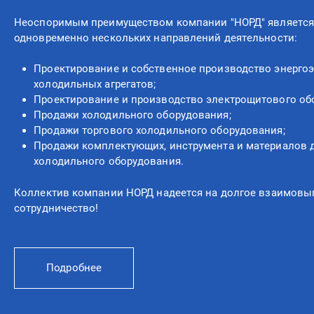
Неоспоримым преимуществом компании "НОРД" является
одновременно нескольких направлений деятельности:
Проектирование и собственное производство энерг
холодильных агрегатов;
Проектирование и производство электрощитового об
Продажи холодильного оборудования;
Продажи торгового холодильного оборудования;
Продажи комплектующих, инструмента и материалов 
холодильного оборудования.
Коллектив компании НОРД надеется на долгое взаимовы
сотрудничество!
Подробнее