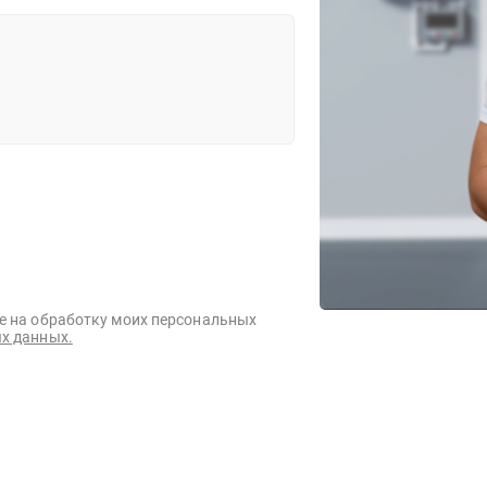
е на обработку моих персональных
х данных.