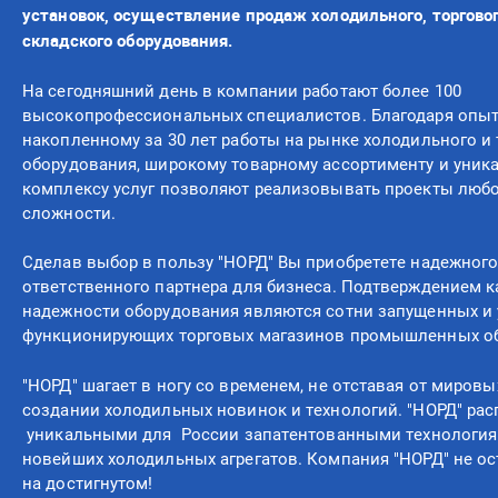
установок, осуществление продаж холодильного, торговог
складского оборудования.
На сегодняшний день в компании работают более 100
высокопрофессиональных специалистов. Благодаря опыт
накопленному за 30 лет работы на рынке холодильного и 
оборудования, широкому товарному ассортименту и уник
комплексу услуг позволяют реализовывать проекты любо
сложности.
Сделав выбор в пользу "НОРД" Вы приобретете надежного
ответственного партнера для бизнеса. Подтверждением к
надежности оборудования являются сотни запущенных и
функционирующих торговых магазинов промышленных о
"НОРД" шагает в ногу со временем, не отставая от мировы
создании холодильных новинок и технологий. "НОРД" рас
уникальными для России запатентованными технология
новейших холодильных агрегатов. Компания "НОРД" не о
на достигнутом!