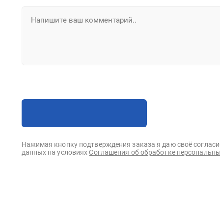
Нажимая кнопку подтверждения заказа я даю своё согласи
данных на условиях
Соглашения об обработке персональны