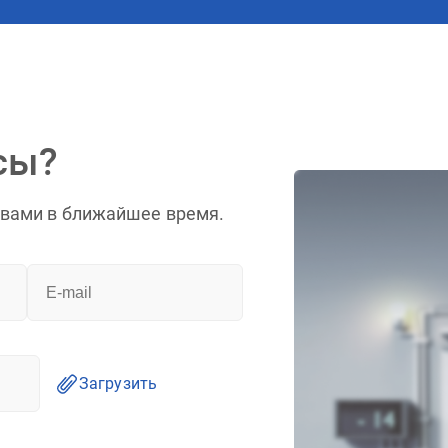
сы?
 вами в ближайшее время.
Загрузить