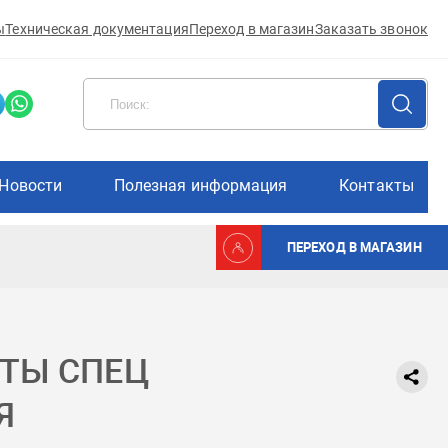
ы
Техническая документация
Переход в магазин
Заказать звонок
Новости
Полезная информация
Контакты
ПЕРЕХОД В МАГАЗИН
ТЫ СПЕЦ
Я