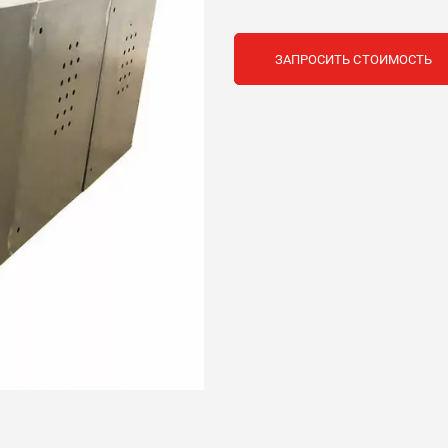
ЗАПРОСИТЬ СТОИМОСТЬ