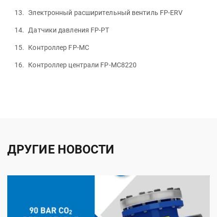
Электронный расширительный вентиль FP-ERV
Датчики давления FP-PT
Контроллер FP-MC
Контроллер централи FP-MC8220
ДРУГИЕ НОВОСТИ