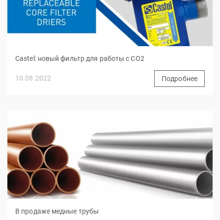
Castel: новый фильтр для работы с СО2
10.08.2022
Подробнее
В продаже медные трубы