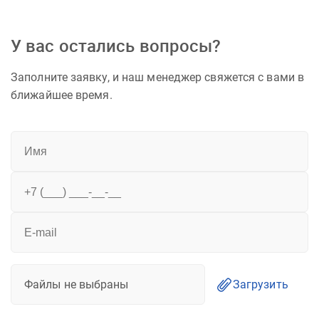
У вас остались вопросы?
Заполните заявку, и наш менеджер свяжется с вами в
ближайшее время.
Файлы не выбраны
Загрузить