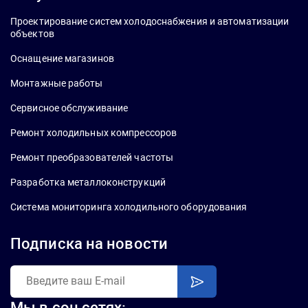
Проектирование систем холодоснабжения и автоматизации
объектов
Оснащение магазинов
Монтажные работы
Сервисное обслуживание
Ремонт холодильных компрессоров
Ремонт преобразователей частоты
Разработка металлоконструкций
Система мониторинга холодильного оборудования
Подписка на новости
Мы в соц сетях: