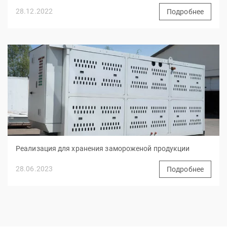
28.12.2022
Подробнее
Реализация для хранения замороженой продукции
28.06.2023
Подробнее