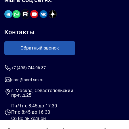
Контакты
Обратный звонок
+7 (495) 744 06 37
nord@nord-sm.ru
г. Москва, Севастопольский
пр-т, д.25
Пн-Чт c 8:45 до 17:30
Пт c 8:45 до 16:30
Сб-Вс выходной