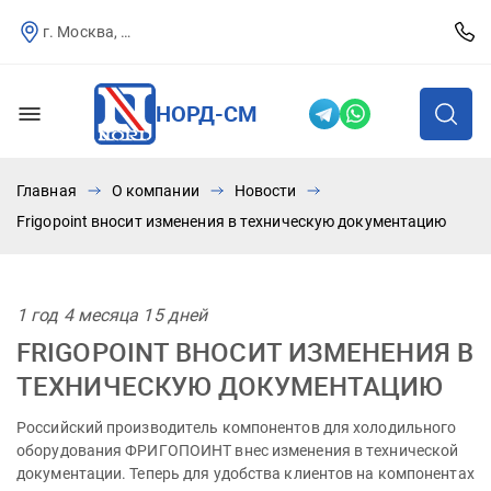
г. Москва, Севастопольский пр-т, д.25
НОРД-СМ
Главная
О компании
Новости
Frigopoint вносит изменения в техническую документацию
1 год 4 месяца 15 дней
FRIGOPOINT ВНОСИТ ИЗМЕНЕНИЯ В
ТЕХНИЧЕСКУЮ ДОКУМЕНТАЦИЮ
Российский производитель компонентов для холодильного
оборудования ФРИГОПОИНТ внес изменения в технической
документации. Теперь для удобства клиентов на компонентах