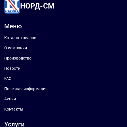
НОРД-СМ
Меню
Каталог товаров
О компании
Производство
Новости
FAQ
Полезная информация
Акции
Контакты
Услуги