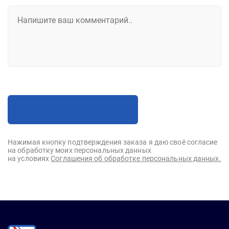
Нажимая кнопку подтверждения заказа я даю своё согласие
на обработку моих персональных данных
на условиях
Соглашения об обработке персональных данных.