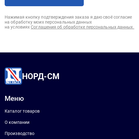
Нажимая кнопку подтверждения заказа я даю своё согласие
на обработку моих персональных данных
на условиях
Соглашения об обработке персональных данных.
НОРД-СМ
Меню
Каталог товаров
О компании
Производство