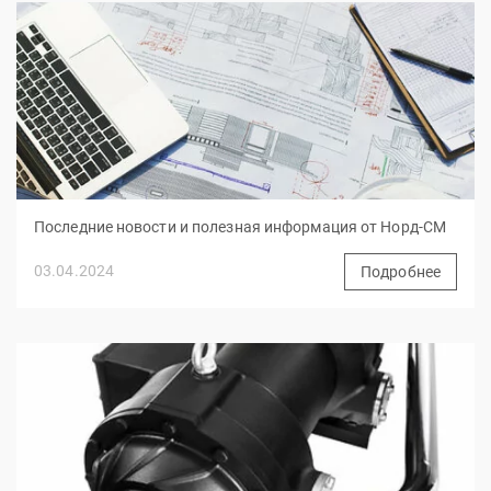
Последние новости и полезная информация от Норд-СМ
03.04.2024
Подробнее