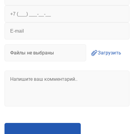
Файлы не выбраны
Загрузить