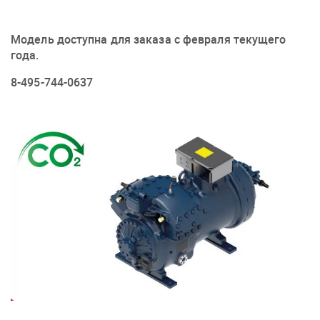
Модель доступна для заказа с февраля текущего
года.
8-495-744-0637