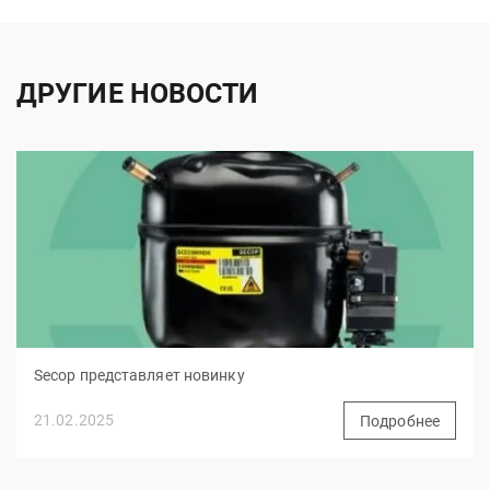
ДРУГИЕ НОВОСТИ
Secop представляет новинку
21.02.2025
Подробнее