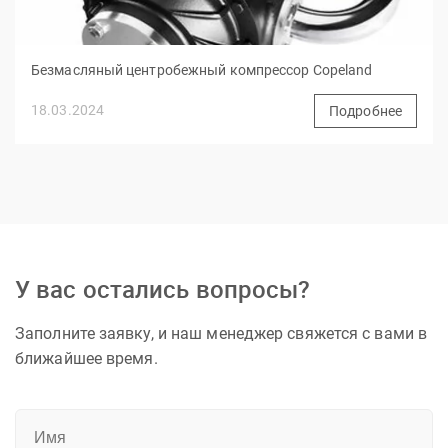
Безмасляный центробежный компрессор Copeland
18.03.2024
Подробнее
У вас остались вопросы?
Заполните заявку, и наш менеджер свяжется с вами в
ближайшее время.