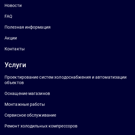
Новости
FAQ
Полезная информация
Акции
Контакты
Услуги
Проектирование систем холодоснабжения и автоматизации
объектов
Оснащение магазинов
Монтажные работы
Сервисное обслуживание
Ремонт холодильных компрессоров