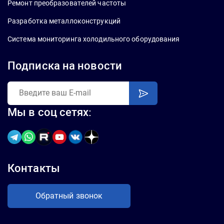
Ремонт преобразователей частоты
Разработка металлоконструкций
Система мониторинга холодильного оборудования
Подписка на новости
Мы в соц сетях:
Контакты
Обратный звонок