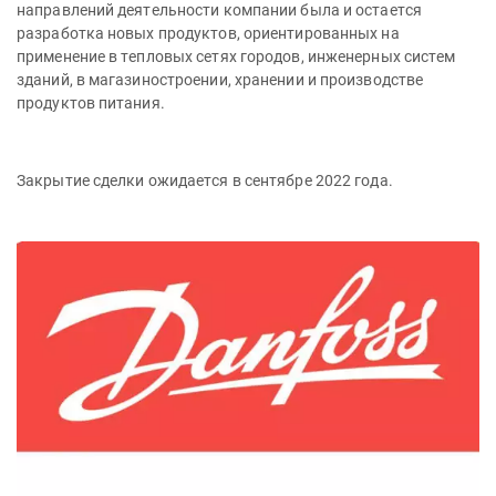
направлений деятельности компании была и остается
разработка новых продуктов, ориентированных на
применение в тепловых сетях городов, инженерных систем
зданий, в магазиностроении, хранении и производстве
продуктов питания.
Закрытие сделки ожидается в сентябре 2022 года.