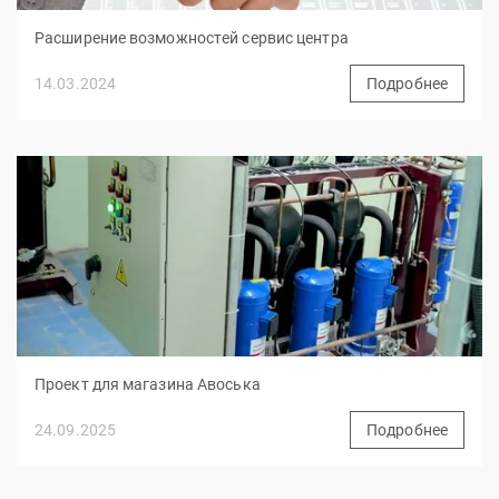
Расширение возможностей сервис центра
14.03.2024
Подробнее
Проект для магазина Авоська
24.09.2025
Подробнее