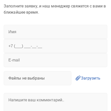
Заполните заявку, и наш менеджер свяжется с вами в
ближайшее время.
Файлы не выбраны
Загрузить