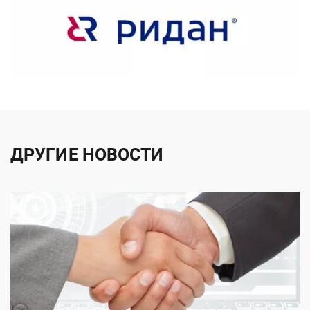
ДРУГИЕ НОВОСТИ