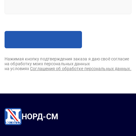
Нажимая кнопку подтверждения заказа я даю своё согласие
на обработку моих персональных данных
на условиях
Соглашения об обработке персональных данных.
НОРД-СМ