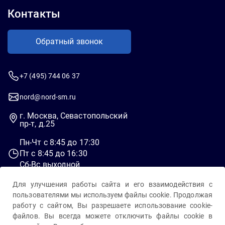
Контакты
Обратный звонок
+7 (495) 744 06 37
nord@nord-sm.ru
г. Москва, Севастопольский
пр-т, д.25
Пн-Чт c 8:45 до 17:30
Пт c 8:45 до 16:30
Сб-Вс выходной
Для улучшения работы сайта и его взаимодействия с
пользователями мы используем файлы cookie. Продолжая
работу с сайтом, Вы разрешаете использование cookie-
файлов. Вы всегда можете отключить файлы cookie в