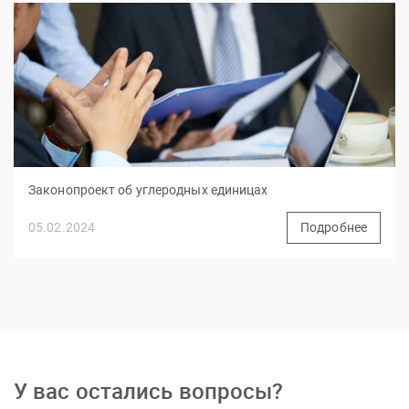
Законопроект об углеродных единицах
05.02.2024
Подробнее
У вас остались вопросы?