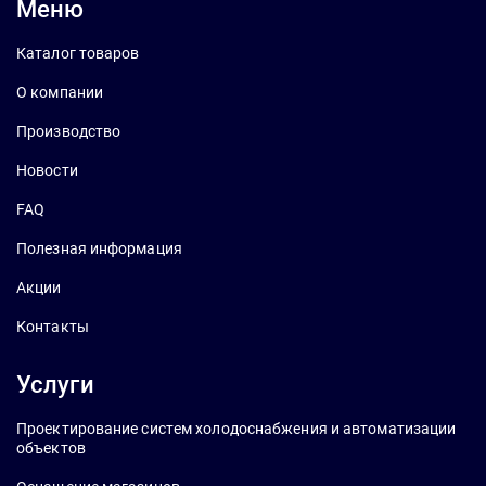
Меню
Каталог товаров
О компании
Производство
Новости
FAQ
Полезная информация
Акции
Контакты
Услуги
Проектирование систем холодоснабжения и автоматизации
объектов