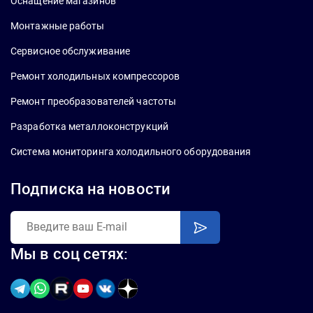
Оснащение магазинов
Монтажные работы
Сервисное обслуживание
Ремонт холодильных компрессоров
Ремонт преобразователей частоты
Разработка металлоконструкций
Система мониторинга холодильного оборудования
Подписка на новости
Мы в соц сетях: