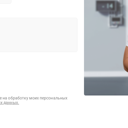
е на обработку моих персональных
х данных.