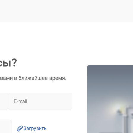
сы?
 вами в ближайшее время.
Загрузить