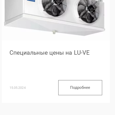
Специальные цены на LU-VE
Подробнее
15.05.2024