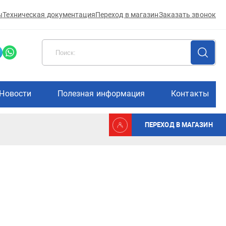
ы
Техническая документация
Переход в магазин
Заказать звонок
Новости
Полезная информация
Контакты
ПЕРЕХОД В МАГАЗИН