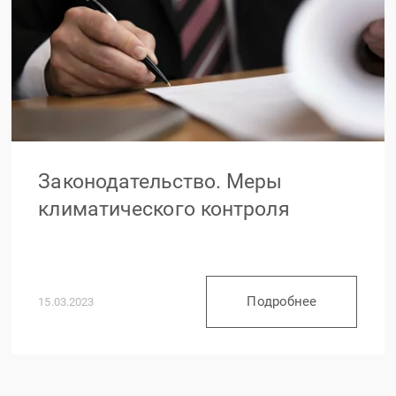
Законодательство. Меры
климатического контроля
Подробнее
15.03.2023