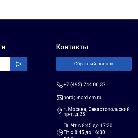
ти
Контакты
Обратный звонок
+7 (495) 744 06 37
nord@nord-sm.ru
г. Москва, Севастопольский
пр-т, д.25
Пн-Чт c 8:45 до 17:30
Пт c 8:45 до 16:30