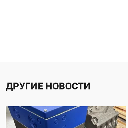
ДРУГИЕ НОВОСТИ