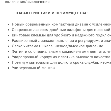
включения/выключения.
ХАРАКТЕРИСТИКИ И ПРЕИМУЩЕСТВА:
Новый современный компактный дизайн с усиленной
Сваренные лазером двойные сильфоны для высокой 
Винтовые клеммы для удобного и надежного подклю
Расширенный диапазон давления и регулируемое зна
Легко читаемая шкала: низкое/высокое давление
Фитинги со специальными компонентами для того, ч
Ударопрочный корпус из пластика высокого качества
Премиум материалы для долгого срока службы: нерж
Универсальный монтаж