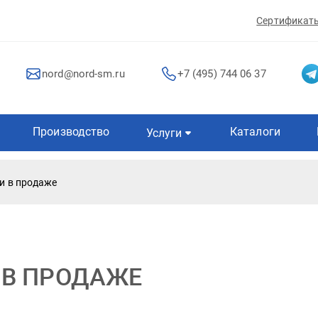
Сертификат
nord@nord-sm.ru
+7 (495) 744 06 37
Производство
Каталоги
Услуги
и в продаже
 В ПРОДАЖЕ