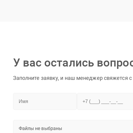
У вас остались вопро
Заполните заявку, и наш менеджер свяжется с
Файлы не выбраны