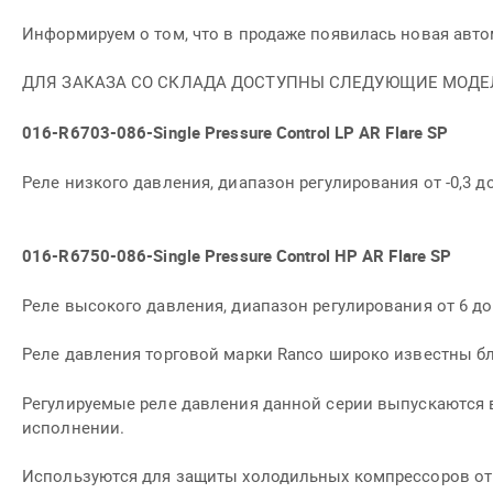
Информируем о том, что в продаже появилась новая авто
ДЛЯ ЗАКАЗА СО СКЛАДА ДОСТУПНЫ СЛЕДУЮЩИЕ МОДЕ
016-R6703-086-Single Pressure Control LP AR Flare SP
Реле низкого давления, диапазон регулирования от -0,3 до
016-R6750-086-Single Pressure Control HP AR Flare SP
Реле высокого давления, диапазон регулирования от 6 до 
Реле давления торговой марки
Ranco
широко известны бл
Регулируемые реле давления данной серии выпускаются в
исполнении.
Используются для защиты холодильных компрессоров от