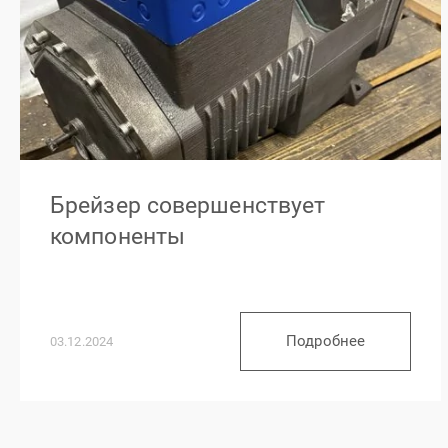
Брейзер совершенствует
компоненты
Подробнее
03.12.2024