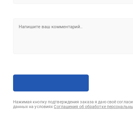
Нажимая кнопку подтверждения заказа я даю своё согласи
данных на условиях
Соглашения об обработке персональны