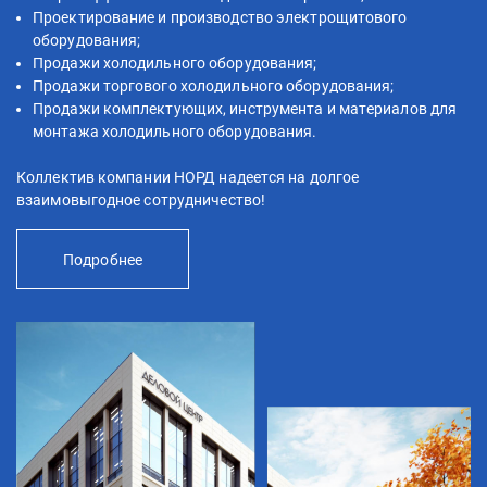
Проектирование и производство электрощитового
оборудования;
Продажи холодильного оборудования;
Продажи торгового холодильного оборудования;
Продажи комплектующих, инструмента и материалов для
монтажа холодильного оборудования.
Коллектив компании НОРД надеется на долгое
взаимовыгодное сотрудничество!
Подробнее