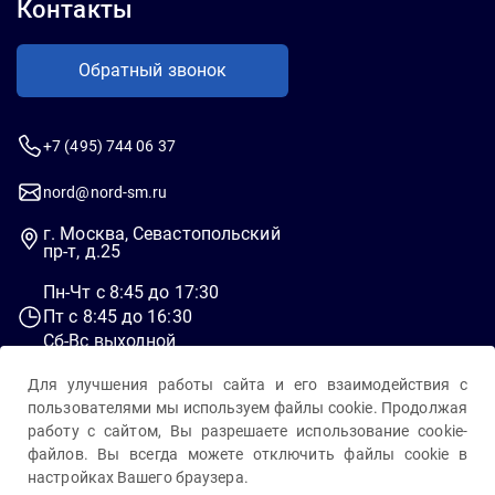
Контакты
Обратный звонок
+7 (495) 744 06 37
nord@nord-sm.ru
г. Москва, Севастопольский
пр-т, д.25
Пн-Чт c 8:45 до 17:30
Пт c 8:45 до 16:30
Сб-Вс выходной
Для улучшения работы сайта и его взаимодействия с
пользователями мы используем файлы cookie. Продолжая
работу с сайтом, Вы разрешаете использование cookie-
файлов. Вы всегда можете отключить файлы cookie в
настройках Вашего браузера.