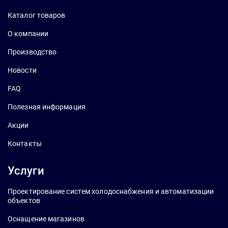
Каталог товаров
О компании
Производство
Новости
FAQ
Полезная информация
Акции
Контакты
Услуги
Проектирование систем холодоснабжения и автоматизации
объектов
Оснащение магазинов