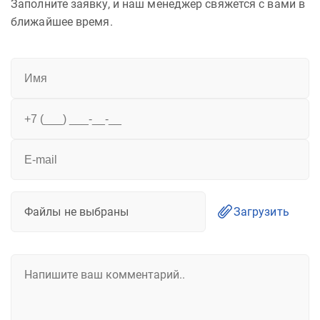
Заполните заявку, и наш менеджер свяжется с вами в
ближайшее время.
Файлы не выбраны
Загрузить