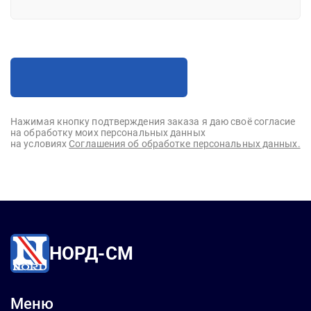
Нажимая кнопку подтверждения заказа я даю своё согласие
на обработку моих персональных данных
на условиях
Соглашения об обработке персональных данных.
НОРД-СМ
Меню