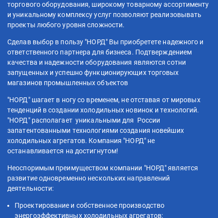
торгового оборудования, широкому товарному ассортименту
и уникальному комплексу услуг позволяют реализовывать
проекты любого уровня сложности.
Сделав выбор в пользу "НОРД" Вы приобретете надежного и
ответственного партнера для бизнеса. Подтверждением
качества и надежности оборудования являются сотни
запущенных и успешно функционирующих торговых
магазинов промышленных объектов
"НОРД" шагает в ногу со временем, не отставая от мировых
тенденций в создании холодильных новинок и технологий.
"НОРД" располагает уникальными для России
запатентованными технологиями создания новейших
холодильных агрегатов. Компания "НОРД" не
останавливается на достигнутом!
Неоспоримым преимуществом компании "НОРД" является
развитие одновременно нескольких направлений
деятельности:
Проектирование и собственное производство
энергоэффективных холодильных агрегатов;