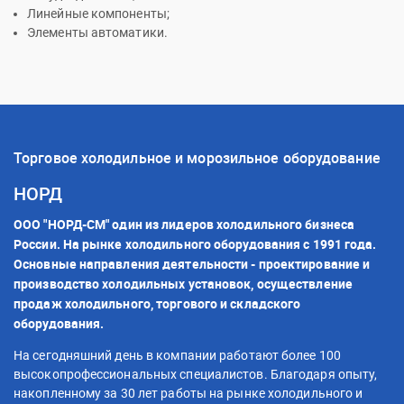
Линейные компоненты;
Элементы автоматики.
Торговое холодильное и морозильное оборудование
НОРД
ООО "НОРД-СМ" один из лидеров холодильного бизнеса
России. На рынке холодильного оборудования с 1991 года.
Основные направления деятельности - проектирование и
производство холодильных установок, осуществление
продаж холодильного, торгового и складского
оборудования.
На сегодняшний день в компании работают более 100
высокопрофессиональных специалистов. Благодаря опыту,
накопленному за 30 лет работы на рынке холодильного и