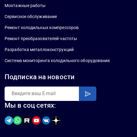
Монтажные работы
Сервисное обслуживание
Ремонт холодильных компрессоров
Ремонт преобразователей частоты
Разработка металлоконструкций
Система мониторинга холодильного оборудования
Подписка на новости
Мы в соц сетях: