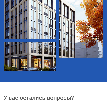
У вас остались вопросы?