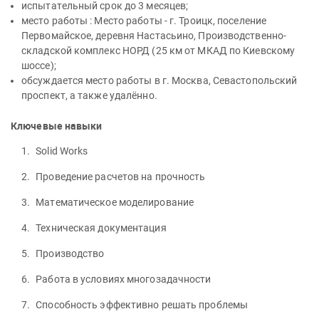
испытательный срок до 3 месяцев;
место работы : Место работы - г. Троицк, поселение
Первомайское, деревня Настасьино, Производственно-
складской комплекс НОРД (25 км от МКАД по Киевскому
шоссе);
обсуждается место работы в г. Москва, Севастопольский
проспект, а также удалённо.
Ключевые навыки
Solid Works
Проведение расчетов на прочность
Математическое моделирование
Техническая документация
Производство
Работа в условиях многозадачности
Способность эффективно решать проблемы