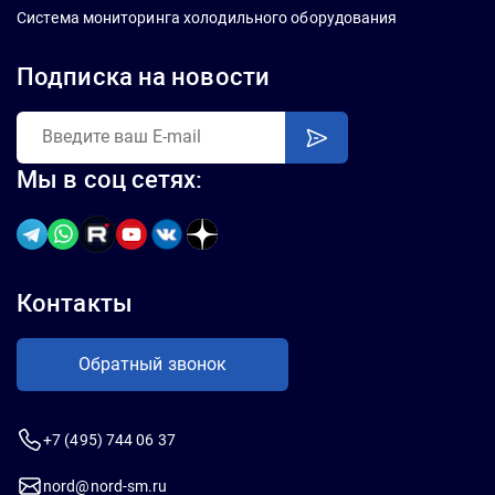
Система мониторинга холодильного оборудования
Подписка на новости
Мы в соц сетях:
Контакты
Обратный звонок
+7 (495) 744 06 37
nord@nord-sm.ru