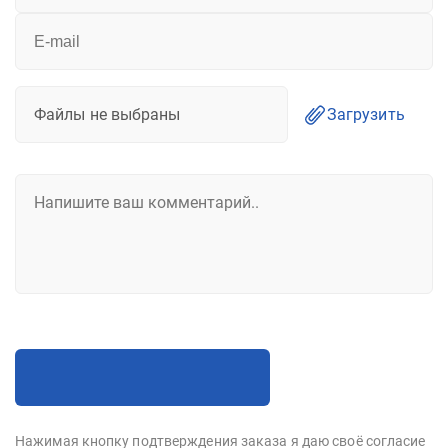
Файлы не выбраны
Загрузить
Нажимая кнопку подтверждения заказа я даю своё согласие