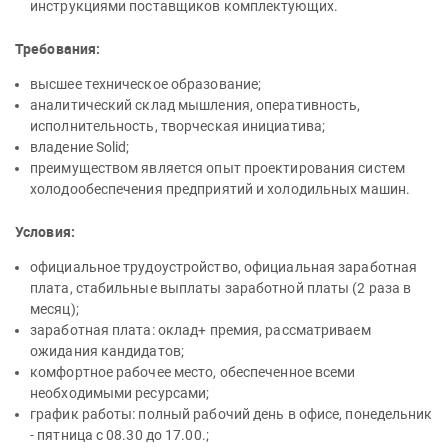
инструкциями поставщиков комплектующих.
Требования:
высшее техническое образование;
аналитический склад мышления, оперативность,
исполнительность, творческая инициатива;
владение Solid;
преимуществом является опыт проектирования систем
холодообеспечения предприятий и холодильных машин.
Условия:
официальное трудоустройство, официальная заработная
плата, стабильные выплаты заработной платы (2 раза в
месяц);
заработная плата: оклад+ премия, рассматриваем
ожидания кандидатов;
комфортное рабочее место, обеспеченное всеми
необходимыми ресурсами;
график работы: полный рабочий день в офисе, понедельник
- пятница с 08.30 до 17.00.;