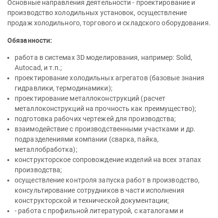
Основные направления деятельности - проектирование и
производство холодильных установок, осуществление
продаж холодильного, торгового и складского оборудования.
Обязанности:
работа в системах 3D моделирования, например: Solid,
Autocad, и т.п.;
проектирование холодильных агрегатов (базовые знания
гидравлики, термодинамики);
проектирование металлоконструкций (расчет
металлоконструкций на прочность как преимущество);
подготовка рабочих чертежей для производства;
взаимодействие с производственными участками и др.
подразделениями компании (сварка, пайка,
металлобработка);
конструкторское сопровождение изделий на всех этапах
производства;
осуществление контроля запуска работ в производство,
консультирование сотрудников в части исполнения
конструкторской и технической документации;
- работа с профильной литературой, с каталогами и