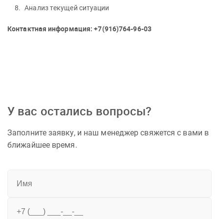
Анализ текущей ситуации
Контактная информация: +7(916)764-96-03
У вас остались вопросы?
Заполните заявку, и наш менеджер свяжется с вами в
ближайшее время.