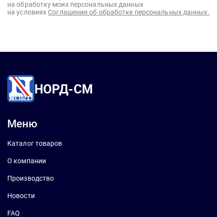
на обработку моих персональных данных
на условиях
Соглашения об обработке персональных данных.
НОРД-СМ
Меню
Каталог товаров
О компании
Производство
Новости
FAQ