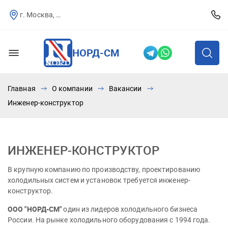
г. Москва, Севастопольский пр-т, д.25
НОРД-СМ
Главная
О компании
Вакансии
Инженер-конструктор
ИНЖЕНЕР-КОНСТРУКТОР
В крупную компанию по производству, проектированию
холодильных систем и установок требуется инженер-
конструктор.
ООО "НОРД-СМ"
один из лидеров холодильного бизнеса
России. На рынке холодильного оборудования с 1994 года.