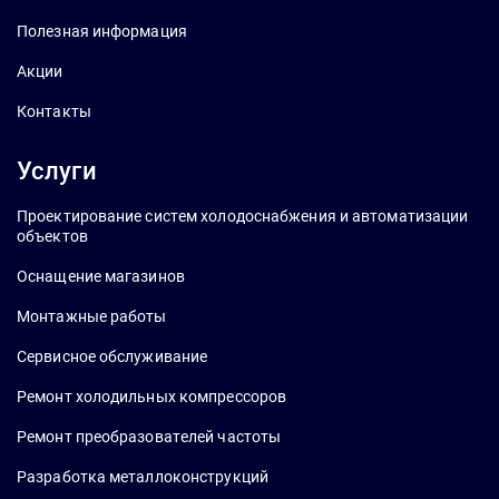
Полезная информация
Акции
Контакты
Услуги
Проектирование систем холодоснабжения и автоматизации
объектов
Оснащение магазинов
Монтажные работы
Сервисное обслуживание
Ремонт холодильных компрессоров
Ремонт преобразователей частоты
Разработка металлоконструкций