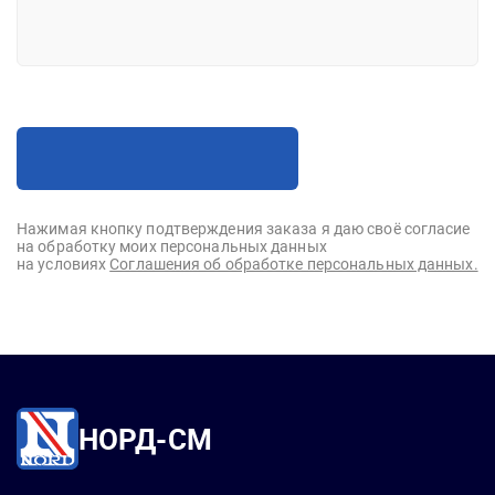
Нажимая кнопку подтверждения заказа я даю своё согласие
на обработку моих персональных данных
на условиях
Соглашения об обработке персональных данных.
НОРД-СМ