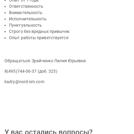
Опыт от 1 года
Ответственность
Внимательность
Исполнительность
Пунктуальность
Строго без вредных привычек
Опыт работы приветствуется
Обращаться: Зрайченко Лилия Юрьевна
8(495)744-06-37 (доб. 325)
kadry@nord-sm.com
У вас остались вопросы?