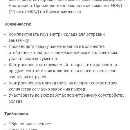
Настасьино. Производственно-складской комплекс НОРД
(25 км от МКАД по Киевскому шоссе)
Обязанности:
Комплектовать груз внутри склада для отправки
заказчику
Производить сверку наименования и количества
отобранных товаров с наименованиями и количеством,
указанным в документах
Контролироватьотгружаемый товар в автотранспорт а
предмет соответствия количества и качества согласно
заявки на отгрузку
Контролировать приход груза на предмет соответствия
количества согласно заявки на приход
Участвовать во всех работах по внутреннему обустройству
склада
Требования:
Образование среднее