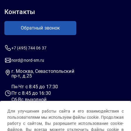
Контакты
Обратный звонок
+7 (495) 744 06 37
nord@nord-sm.ru
г. Москва, Севастопольский
пр-т, д.25
Пн-Чт c 8:45 до 17:30
Пт c 8:45 до 16:30
Сб-Вс выходной
Для улучшения работы сайта и его взаимодействия с
пользователями мы используем файлы cookie. Продолжая
работу с сайтом, Вы разрешаете использование cookie-
файлов. Вы всегда можете отключить файлы cookie в