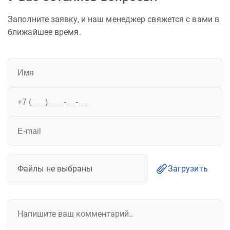
Заполните заявку, и наш менеджер свяжется с вами в
ближайшее время.
Файлы не выбраны
Загрузить