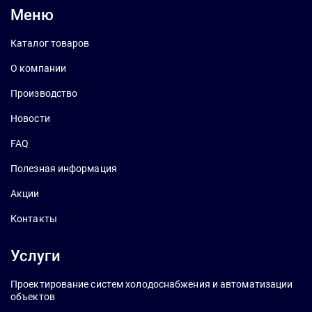
Меню
Каталог товаров
О компании
Производство
Новости
FAQ
Полезная информация
Акции
Контакты
Услуги
Проектирование систем холодоснабжения и автоматизации
объектов