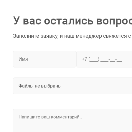
У вас остались вопро
Заполните заявку, и наш менеджер свяжется с
Файлы не выбраны