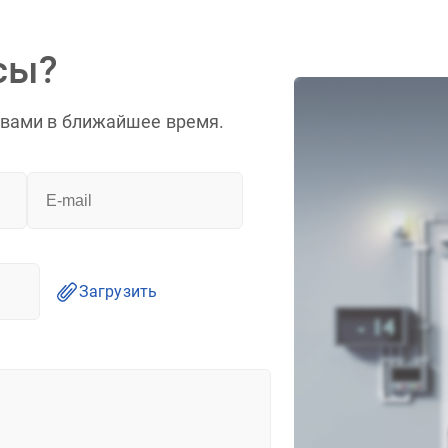
сы?
 вами в ближайшее время.
Загрузить