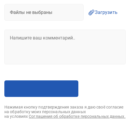
Файлы не выбраны
Загрузить
Нажимая кнопку подтверждения заказа я даю своё согласие
на обработку моих персональных данных
на условиях
Соглашения об обработке персональных данных.