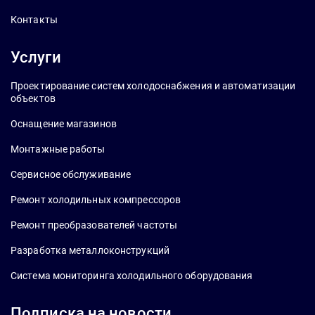
Контакты
Услуги
Проектирование систем холодоснабжения и автоматизации
объектов
Оснащение магазинов
Монтажные работы
Сервисное обслуживание
Ремонт холодильных компрессоров
Ремонт преобразователей частоты
Разработка металлоконструкций
Система мониторинга холодильного оборудования
Подписка на новости