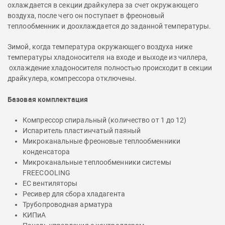
охлаждается в секции драйкулера за счет окружающего
воздуха, после чего он поступает в фреоновый
теплообменник и доохлаждается до заданной температуры.
Зимой, когда температура окружающего воздуха ниже
температуры хладоносителя на входе и выходе из чиллера,
охлаждение хладоносителя полностью происходит в секции
драйкулера, компрессора отключены.
Базовая комплектация
Компрессор спиральный (количество от 1 до 12)
Испаритель пластинчатый паяный
Микроканальные фреоновые теплообменники
конденсатора
Микроканальные теплообменники системы
FREECOOLING
EC вентиляторы
Ресивер для сбора хладагента
Трубопроводная арматура
КИПиА