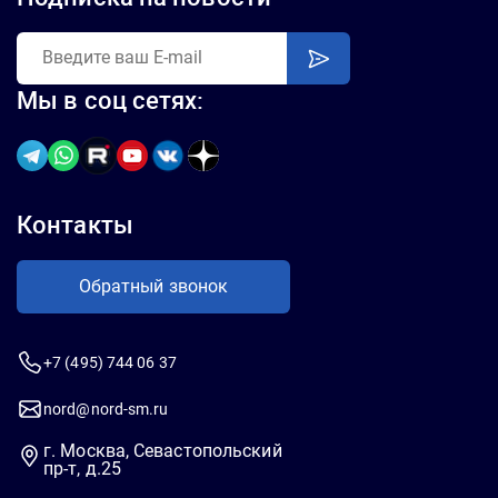
Мы в соц сетях:
Контакты
Обратный звонок
+7 (495) 744 06 37
nord@nord-sm.ru
г. Москва, Севастопольский
пр-т, д.25