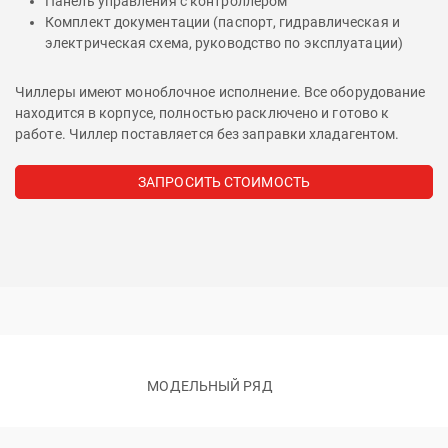
Панель управления с контроллером
Комплект документации (паспорт, гидравлическая и
электрическая схема, руководство по эксплуатации)
Чиллеры имеют моноблочное исполнение. Все оборудование
находится в корпусе, полностью расключено и готово к
работе. Чиллер поставляется без заправки хладагентом.
ЗАПРОСИТЬ СТОИМОСТЬ
МОДЕЛЬНЫЙ РЯД