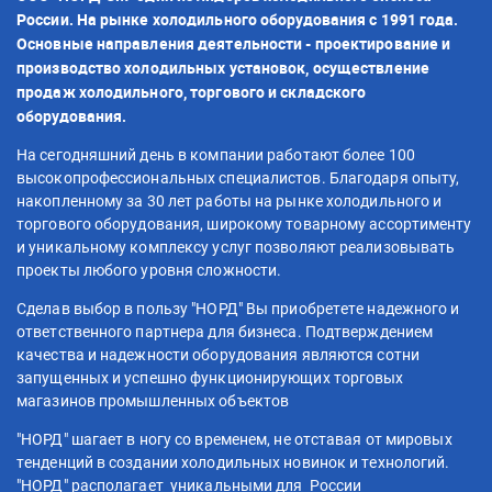
России. На рынке холодильного оборудования с 1991 года.
Основные направления деятельности - проектирование и
производство холодильных установок, осуществление
продаж холодильного, торгового и складского
оборудования.
На сегодняшний день в компании работают более 100
высокопрофессиональных специалистов. Благодаря опыту,
накопленному за 30 лет работы на рынке холодильного и
торгового оборудования, широкому товарному ассортименту
и уникальному комплексу услуг позволяют реализовывать
проекты любого уровня сложности.
Сделав выбор в пользу "НОРД" Вы приобретете надежного и
ответственного партнера для бизнеса. Подтверждением
качества и надежности оборудования являются сотни
запущенных и успешно функционирующих торговых
магазинов промышленных объектов
"НОРД" шагает в ногу со временем, не отставая от мировых
тенденций в создании холодильных новинок и технологий.
"НОРД" располагает уникальными для России