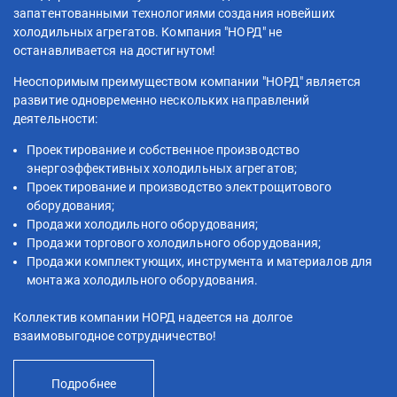
запатентованными технологиями создания новейших
холодильных агрегатов. Компания "НОРД" не
останавливается на достигнутом!
Неоспоримым преимуществом компании "НОРД" является
развитие одновременно нескольких направлений
деятельности:
Проектирование и собственное производство
энергоэффективных холодильных агрегатов;
Проектирование и производство электрощитового
оборудования;
Продажи холодильного оборудования;
Продажи торгового холодильного оборудования;
Продажи комплектующих, инструмента и материалов для
монтажа холодильного оборудования.
Коллектив компании НОРД надеется на долгое
взаимовыгодное сотрудничество!
Подробнее