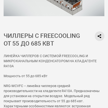
ЧИЛЛЕРЫ С FREECOOLING
ОТ 55 ДО 685 КВТ
ЛИНЕЙКА ЧИЛЛЕРОВ C СИСТЕМОЙ FREECOOLING И
МИКРОКАНАЛЬНЫМ КОНДЕНСАТОРОМ НА ХЛАДАГЕНТЕ
R410A
Мощность от 55 до 685 кВт
NRG-MCVFC – линейка чиллеров средней
производительности на хладагенте R410A. Предназначены
для установки на открытом воздухе. Модельный ряд
покрывает производительность от 55 до 685 квт.
Характерными особенностями являются: встроенная