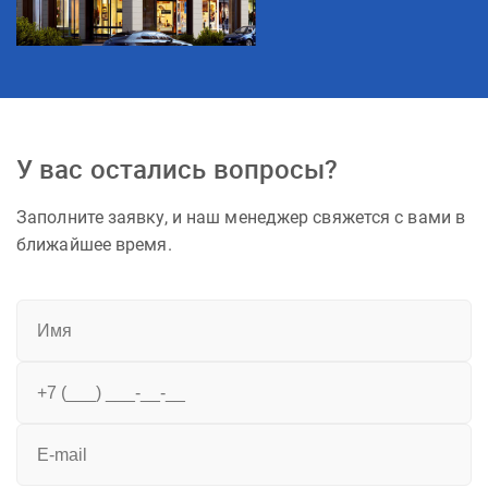
У вас остались вопросы?
Заполните заявку, и наш менеджер свяжется с вами в
ближайшее время.