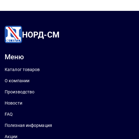
НОРД-СМ
Меню
Каталог товаров
О компании
Производство
Новости
FAQ
Полезная информация
Акции