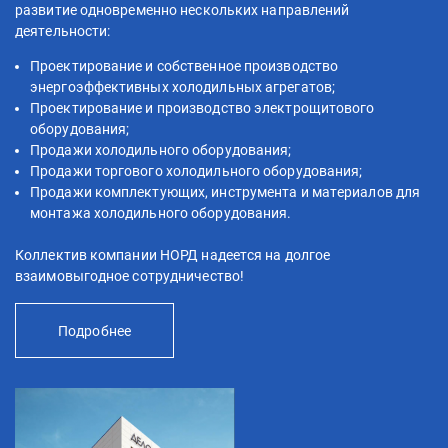
развитие одновременно нескольких направлений
деятельности:
Проектирование и собственное производство
энергоэффективных холодильных агрегатов;
Проектирование и производство электрощитового
оборудования;
Продажи холодильного оборудования;
Продажи торгового холодильного оборудования;
Продажи комплектующих, инструмента и материалов для
монтажа холодильного оборудования.
Коллектив компании НОРД надеется на долгое
взаимовыгодное сотрудничество!
Подробнее