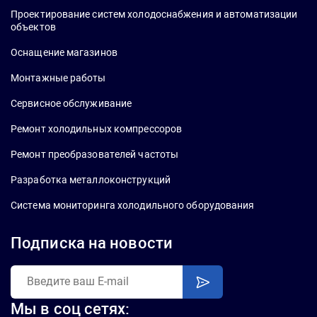
Проектирование систем холодоснабжения и автоматизации
объектов
Оснащение магазинов
Монтажные работы
Сервисное обслуживание
Ремонт холодильных компрессоров
Ремонт преобразователей частоты
Разработка металлоконструкций
Система мониторинга холодильного оборудования
Подписка на новости
Мы в соц сетях: