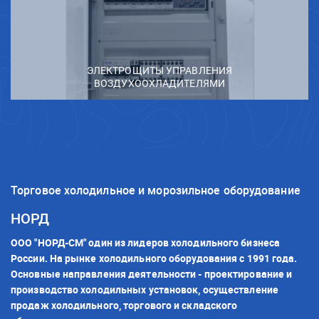
ЭЛЕКТРОЩИТЫ УПРАВЛЕНИЯ
ВОЗДУХООХЛАДИТЕЛЯМИ
Торговое холодильное и морозильное оборудование
НОРД
ООО "НОРД-СМ" один из лидеров холодильного бизнеса
России. На рынке холодильного оборудования с 1991 года.
Основные направления деятельности - проектирование и
производство холодильных установок, осуществление
продаж холодильного, торгового и складского