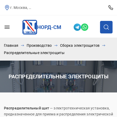
г. Москва, Севастопольский пр-т, д.25
НОРД-СМ
Главная
Производство
Сборка электрощитов
Распределительные электрощиты
РАСПРЕДЕЛИТЕЛЬНЫЕ ЭЛЕКТРОЩИТЫ
Распределительный щит
— электротехническая установка,
предназначенное для приема и распределения электрической