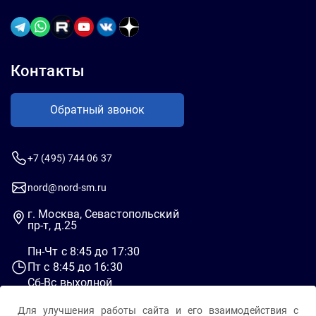
Контакты
Обратный звонок
+7 (495) 744 06 37
nord@nord-sm.ru
г. Москва, Севастопольский
пр-т, д.25
Пн-Чт c 8:45 до 17:30
Пт c 8:45 до 16:30
Сб-Вс выходной
Для улучшения работы сайта и его взаимодействия с