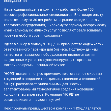
оборудования.
На сегодняшний день в компании работают более 100
высокопрофессиональных специалистов. Благодаря опыту,
накопленному за 30 лет работы на рынке холодильного и
торгового оборудования, широкому товарному ассортименту
и уникальному комплексу услуг позволяют реализовывать
проекты любого уровня сложности.
Сделав выбор в пользу "НОРД" Вы приобретете надежного и
ответственного партнера для бизнеса. Подтверждением
качества и надежности оборудования являются сотни
запущенных и успешно функционирующих торговых
магазинов промышленных объектов
"НОРД" шагает в ногу со временем, не отставая от мировых
тенденций в создании холодильных новинок и технологий.
"НОРД" располагает уникальными для России
запатентованными технологиями создания новейших
холодильных агрегатов. Компания "НОРД" не
останавливается на достигнутом!
Неоспоримым преимуществом компании "НОРД" является