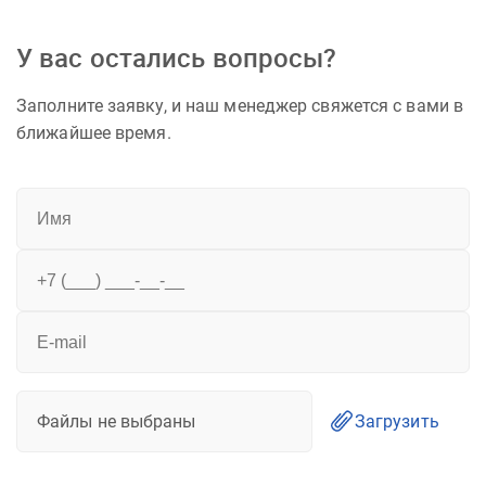
У вас остались вопросы?
Заполните заявку, и наш менеджер свяжется с вами в
ближайшее время.
Файлы не выбраны
Загрузить