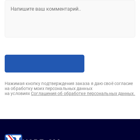
Нажимая кнопку подтверждения заказа я даю своё согласие
на обработку моих персональных данных
на условиях
Соглашения об обработке персональных данных.