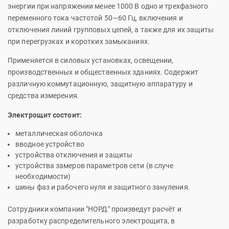
энергии при напряжении менее 1000 В одно и трехфазного
переменного тока частотой 50—60 Гц, включения и
отключения линий групповых цепей, а также для их защиты
при перегрузках и коротких замыканиях.
Применяется в силовых установках, освещении,
производственных и общественных зданиях. Содержит
различную коммутационную, защитную аппаратуру и
средства измерения.
Электрощит состоит:
металлическая оболочка
вводное устройство
устройства отключения и защиты
устройства замеров параметров сети (в случе
необходимости)
шины фаз и рабочего нуля и защитного зануления.
Сотрудники компании "НОРД" произведут расчёт и
разработку распределительного электрощита, в