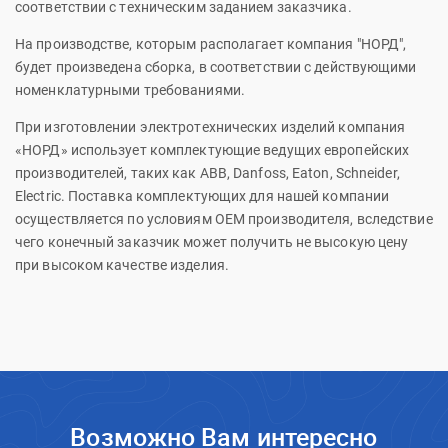
соответствии с техническим заданием заказчика.
На производстве, которым располагает компания "НОРД",
будет произведена сборка, в соответствии с действующими
номенклатурными требованиями.
При изготовлении электротехнических изделий компания
«НОРД» использует комплектующие ведущих европейских
производителей, таких как ABB, Danfoss, Eaton, Schneider,
Electric. Поставка комплектующих для нашей компании
осуществляется по условиям OEM производителя, вследствие
чего конечный заказчик может получить не высокую цену
при высоком качестве изделия.
Возможно Вам интересно