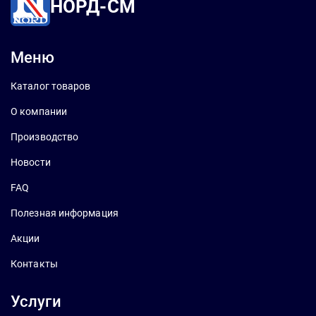
НОРД-СМ
Меню
Каталог товаров
О компании
Производство
Новости
FAQ
Полезная информация
Акции
Контакты
Услуги