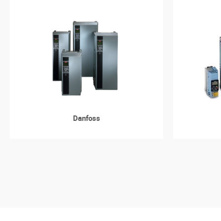
Danfoss