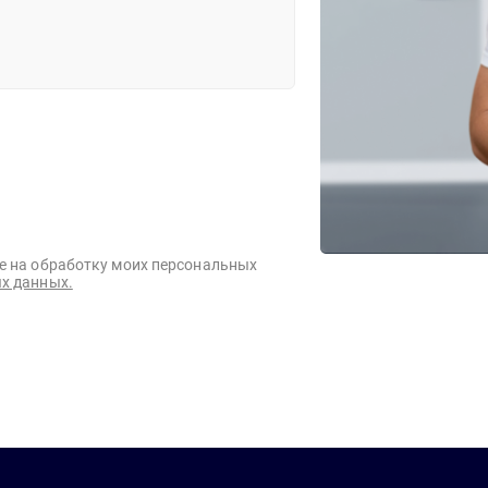
е на обработку моих персональных
х данных.