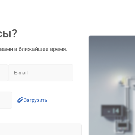
сы?
 вами в ближайшее время.
Загрузить