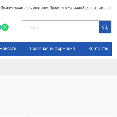
ы
Техническая документация
Переход в магазин
Заказать звонок
Новости
Полезная информация
Контакты