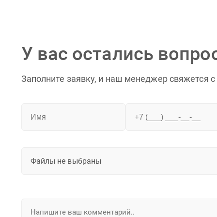
У вас остались вопро
Заполните заявку, и наш менеджер свяжется с
Файлы не выбраны