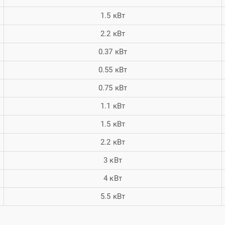
1.5 кВт
2.2 кВт
0.37 кВт
0.55 кВт
0.75 кВт
1.1 кВт
1.5 кВт
2.2 кВт
3 кВт
4 кВт
5.5 кВт