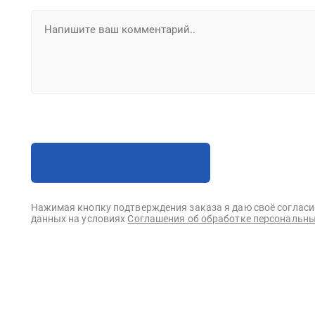
Нажимая кнопку подтверждения заказа я даю своё согласи
данных на условиях
Соглашения об обработке персональны