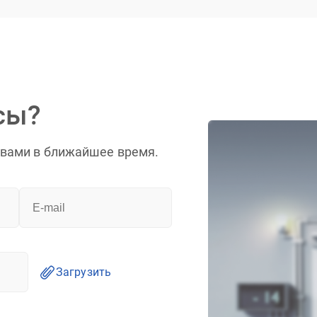
сы?
 вами в ближайшее время.
Загрузить