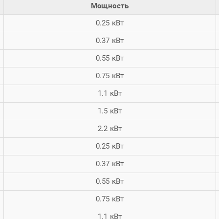
Мощность
0.25 кВт
0.37 кВт
0.55 кВт
0.75 кВт
1.1 кВт
1.5 кВт
2.2 кВт
0.25 кВт
0.37 кВт
0.55 кВт
0.75 кВт
1.1 кВт