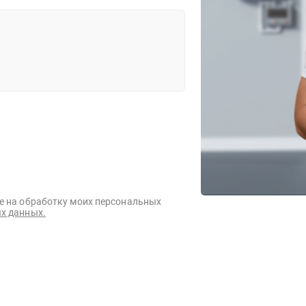
е на обработку моих персональных
х данных.