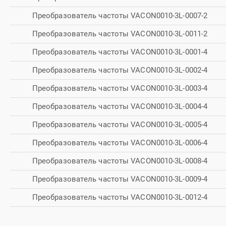
Преобразователь частоты VACON0010-3L-0007-2
Преобразователь частоты VACON0010-3L-0011-2
Преобразователь частоты VACON0010-3L-0001-4
Преобразователь частоты VACON0010-3L-0002-4
Преобразователь частоты VACON0010-3L-0003-4
Преобразователь частоты VACON0010-3L-0004-4
Преобразователь частоты VACON0010-3L-0005-4
Преобразователь частоты VACON0010-3L-0006-4
Преобразователь частоты VACON0010-3L-0008-4
Преобразователь частоты VACON0010-3L-0009-4
Преобразователь частоты VACON0010-3L-0012-4