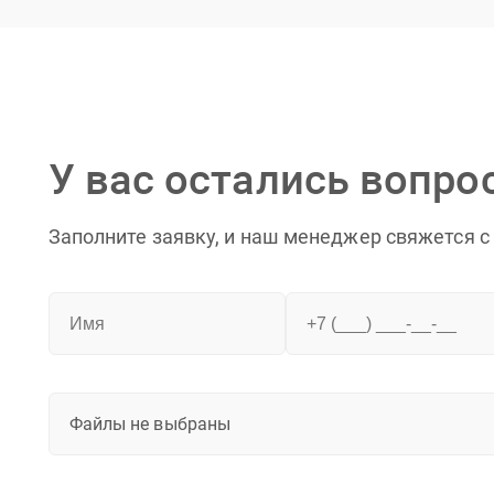
У вас остались вопро
Заполните заявку, и наш менеджер свяжется с
Файлы не выбраны