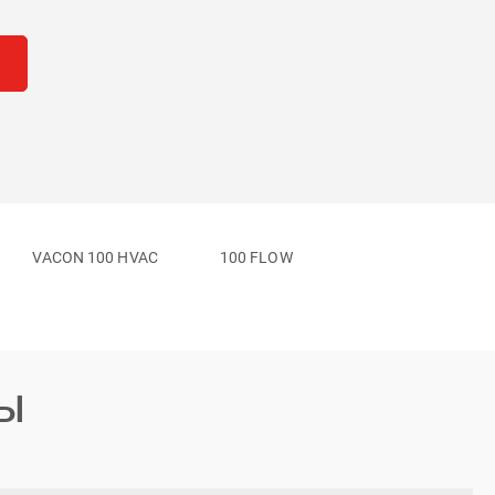
VACON 100 HVAC
100 FLOW
ТЫ