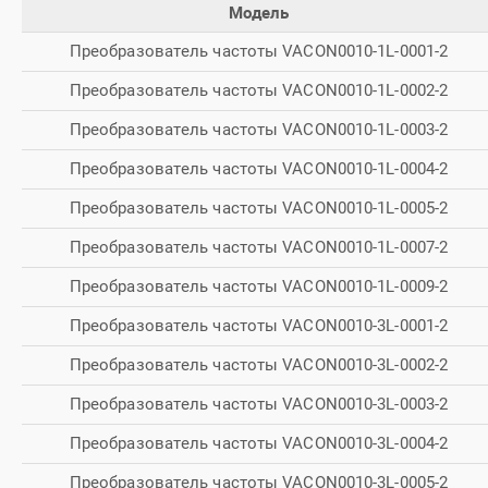
Модель
Преобразователь частоты VACON0010-1L-0001-2
Преобразователь частоты VACON0010-1L-0002-2
Преобразователь частоты VACON0010-1L-0003-2
Преобразователь частоты VACON0010-1L-0004-2
Преобразователь частоты VACON0010-1L-0005-2
Преобразователь частоты VACON0010-1L-0007-2
Преобразователь частоты VACON0010-1L-0009-2
Преобразователь частоты VACON0010-3L-0001-2
Преобразователь частоты VACON0010-3L-0002-2
Преобразователь частоты VACON0010-3L-0003-2
Преобразователь частоты VACON0010-3L-0004-2
Преобразователь частоты VACON0010-3L-0005-2