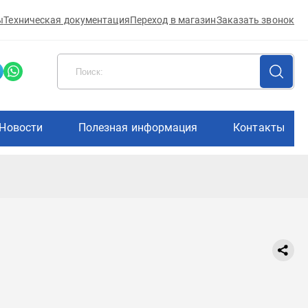
ы
Техническая документация
Переход в магазин
Заказать звонок
Новости
Полезная информация
Контакты