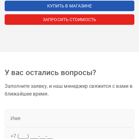
КУПИТЬ В МАГАЗИНЕ
ЗАПРОСИТЬ СТОИМОСТЬ
У вас остались вопросы?
Заполните заявку, и наш менеджер свяжется с вами в
ближайшее время.