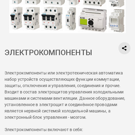
ЭЛЕКТРОКОМПОНЕНТЫ
Электрокомпоненты или электротехническая автоматика
набор устройств осуществляющих функции коммутации,
защиты, отключения и управления, соединения и прочие.
Входит в состав электрощитов управления холодильными
машинами и системами вентиляции. Данное оборудование,
установленное в электрощит и соединённое проводами
является нервной системой холодильной машины, а
электронный блок управления - мозгом.
Электрокомпоненты включают в себя: