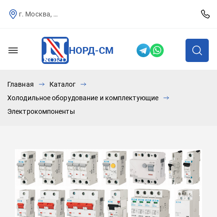
г. Москва, Севастопольский пр-т, д.25
НОРД-СМ
Главная
Каталог
Холодильное оборудование и комплектующие
Электрокомпоненты