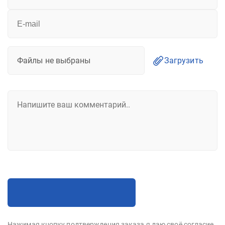
Файлы не выбраны
Загрузить
Нажимая кнопку подтверждения заказа я даю своё согласие