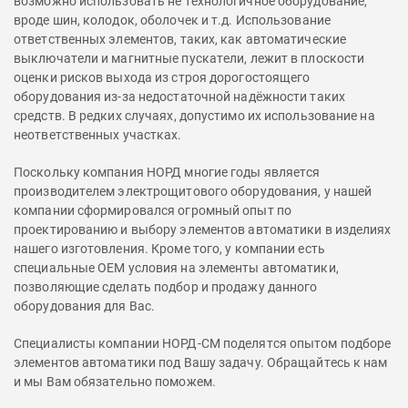
возможно использовать не технологичное оборудование,
вроде шин, колодок, оболочек и т.д. Использование
ответственных элементов, таких, как автоматические
выключатели и магнитные пускатели, лежит в плоскости
оценки рисков выхода из строя дорогостоящего
оборудования из-за недостаточной надёжности таких
средств. В редких случаях, допустимо их использование на
неответственных участках.
Поскольку компания НОРД многие годы является
производителем электрощитового оборудования, у нашей
компании сформировался огромный опыт по
проектированию и выбору элементов автоматики в изделиях
нашего изготовления. Кроме того, у компании есть
специальные ОЕМ условия на элементы автоматики,
позволяющие сделать подбор и продажу данного
оборудования для Вас.
Специалисты компании НОРД-СМ поделятся опытом подборе
элементов автоматики под Вашу задачу. Обращайтесь к нам
и мы Вам обязательно поможем.