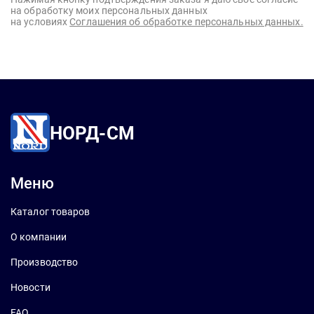
на обработку моих персональных данных
на условиях
Соглашения об обработке персональных данных.
НОРД-СМ
Меню
Каталог товаров
О компании
Производство
Новости
FAQ