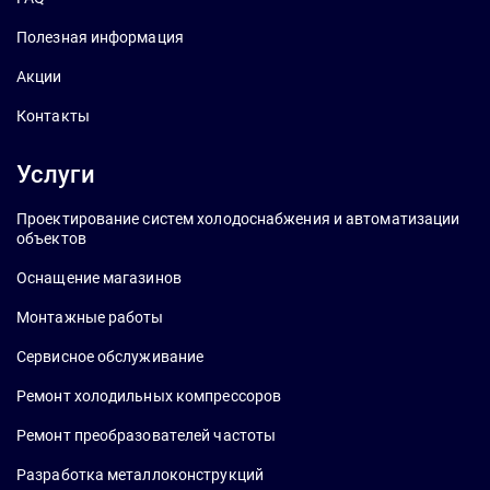
Полезная информация
Акции
Контакты
Услуги
Проектирование систем холодоснабжения и автоматизации
объектов
Оснащение магазинов
Монтажные работы
Сервисное обслуживание
Ремонт холодильных компрессоров
Ремонт преобразователей частоты
Разработка металлоконструкций