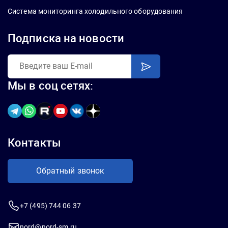
Система мониторинга холодильного оборудования
Подписка на новости
Мы в соц сетях:
Контакты
Обратный звонок
+7 (495) 744 06 37
nord@nord-sm.ru