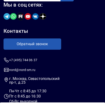
Мы в соц сетях:
Контакты
Обратный звонок
+7 (495) 744 06 37
nord@nord-sm.ru
г. Москва, Севастопольский
пр-т, д.25
Пн-Чт c 8:45 до 17:30
Пт c 8:45 до 16:30
Сб-Вс выходной