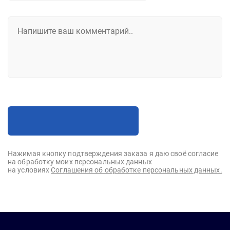
Нажимая кнопку подтверждения заказа я даю своё согласие
на обработку моих персональных данных
на условиях
Соглашения об обработке персональных данных.