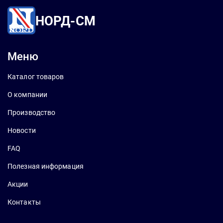
НОРД-СМ
Меню
Каталог товаров
О компании
Производство
Новости
FAQ
Полезная информация
Акции
Контакты