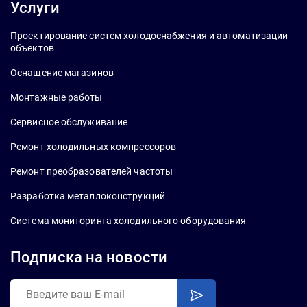
Услуги
Проектирование систем холодоснабжения и автоматизации
объектов
Оснащение магазинов
Монтажные работы
Сервисное обслуживание
Ремонт холодильных компрессоров
Ремонт преобразователей частоты
Разработка металлоконструкций
Система мониторинга холодильного оборудования
Подписка на новости