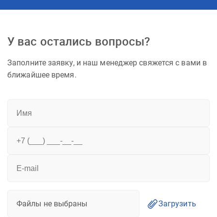
У вас остались вопросы?
Заполните заявку, и наш менеджер свяжется с вами в
ближайшее время.
Файлы не выбраны
Загрузить