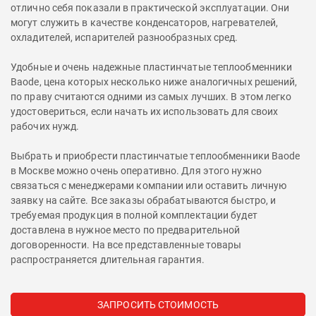
отлично себя показали в практической эксплуатации. Они
могут служить в качестве конденсаторов, нагревателей,
охладителей, испарителей разнообразных сред.
Удобные и очень надежные пластинчатые теплообменники
Baode, цена которых несколько ниже аналогичных решений,
по праву считаются одними из самых лучших. В этом легко
удостовериться, если начать их использовать для своих
рабочих нужд.
Выбрать и приобрести пластинчатые теплообменники Baode
в Москве можно очень оперативно. Для этого нужно
связаться с менеджерами компании или оставить личную
заявку на сайте. Все заказы обрабатываются быстро, и
требуемая продукция в полной комплектации будет
доставлена в нужное место по предварительной
договоренности. На все представленные товары
распространяется длительная гарантия.
ЗАПРОСИТЬ СТОИМОСТЬ