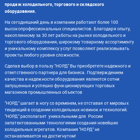
продаж холодильного, торгового и складского
оборудования.
На сегодняшний день в компании работают более 100
высокопрофессиональных специалистов. Благодаря опыту,
накопленному за 30 лет работы на рынке холодильного и
торгового оборудования, широкому товарному ассортименту
и уникальному комплексу услуг позволяют реализовывать
проекты любого уровня сложности.
Сделав выбор в пользу "НОРД" Вы приобретете надежного и
ответственного партнера для бизнеса. Подтверждением
качества и надежности оборудования являются сотни
запущенных и успешно функционирующих торговых
магазинов промышленных объектов
"НОРД" шагает в ногу со временем, не отставая от мировых
тенденций в создании холодильных новинок и технологий.
"НОРД" располагает уникальными для России
запатентованными технологиями создания новейших
холодильных агрегатов. Компания "НОРД" не
останавливается на достигнутом!