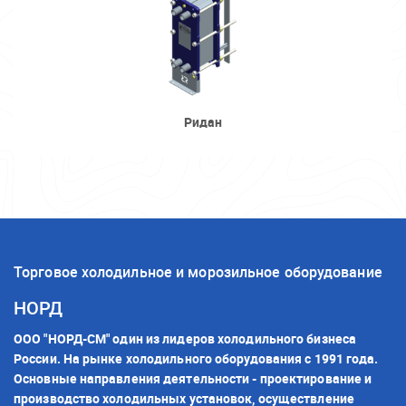
Ридан
Торговое холодильное и морозильное оборудование
НОРД
ООО "НОРД-СМ" один из лидеров холодильного бизнеса
России. На рынке холодильного оборудования с 1991 года.
Основные направления деятельности - проектирование и
производство холодильных установок, осуществление