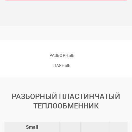
РАЗБОРНЫЕ
ПАЯНЫЕ
РАЗБОРНЫЙ ПЛАСТИНЧАТЫЙ
ТЕПЛООБМЕННИК
Small