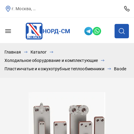
г. Москва, Севастопольский пр-т, д.25
НОРД-СМ
Главная
Каталог
Холодильное оборудование и комплектующие
Пластинчатые и кожухотрубные теплообменники
Baode