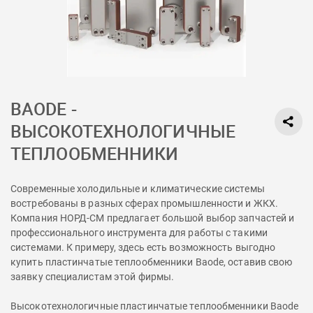
BAODE -
ВЫСОКОТЕХНОЛОГИЧНЫЕ
ТЕПЛООБМЕННИКИ
Современные холодильные и климатические системы
востребованы в разных сферах промышленности и ЖКХ.
Компания НОРД-СМ предлагает большой выбор запчастей и
профессионального инструмента для работы с такими
системами. К примеру, здесь есть возможность выгодно
купить пластинчатые теплообменники Baode, оставив свою
заявку специалистам этой фирмы.
Высокотехнологичные пластинчатые теплообменники Baode