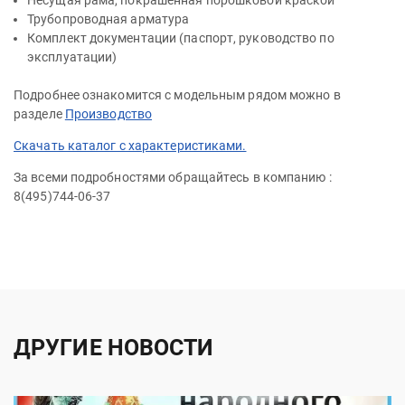
Несущая рама, покрашенная порошковой краской
Трубопроводная арматура
Комплект документации (паспорт, руководство по
эксплуатации)
Подробнее ознакомится с модельным рядом можно в
разделе
Производство
Скачать каталог с характеристиками.
За всеми подробностями обращайтесь в компанию :
8(495)744-06-37
ДРУГИЕ НОВОСТИ