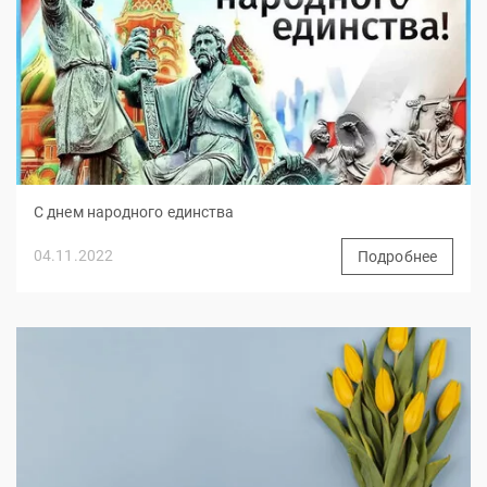
С днем народного единства
04.11.2022
Подробнее