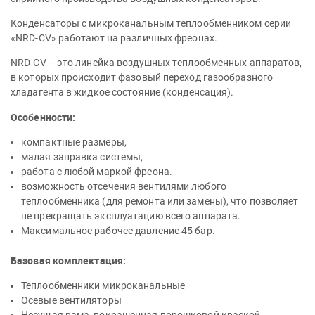
Конденсаторы с микроканальным теплообменником серии
«NRD-CV» работают на различных фреонах.
NRD-СV – это линейка воздушных теплообменных аппаратов,
в которых происходит фазовый переход газообразного
хладагента в жидкое состояние (конденсация).
Особенности:
компактные размеры,
малая заправка системы,
работа с любой маркой фреона.
возможность отсечения вентилями любого
теплообменника (для ремонта или замены), что позволяет
не прекращать эксплуатацию всего аппарата.
Максимальное рабочее давление 45 бар.
Базовая комплектация:
Теплообменники микроканальные
Осевые вентиляторы