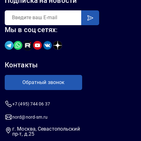
Подписка на новости
Мы в соц сетях:
Контакты
Обратный звонок
+7 (495) 744 06 37
nord@nord-sm.ru
г. Москва, Севастопольский
пр-т, д.25