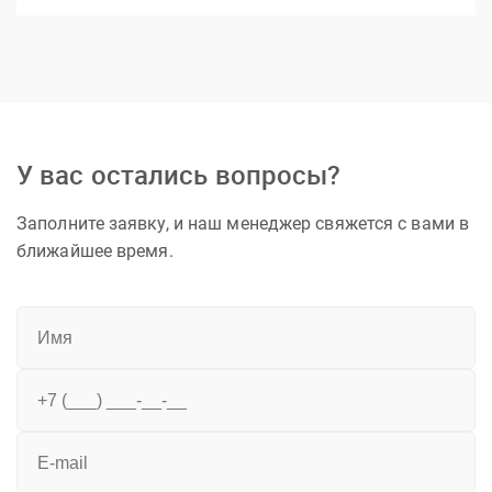
У вас остались вопросы?
Заполните заявку, и наш менеджер свяжется с вами в
ближайшее время.