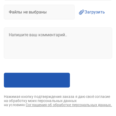
Файлы не выбраны
Загрузить
Нажимая кнопку подтверждения заказа я даю своё согласие
на обработку моих персональных данных
на условиях
Соглашения об обработке персональных данных.