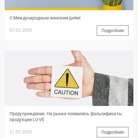
С Международным женским днём!
07.03.2025
Подробнее
Предупреждение. На рынке появились фальсификаты
продукции LU-VE
21.07.2025
Подробнее