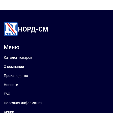
НОРД-СМ
Меню
Каталог товаров
О компании
Производство
Новости
FAQ
Полезная информация
Акции