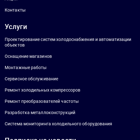
Контакты
Услуги
Проектирование систем холодоснабжения и автоматизации
объектов
Оснащение магазинов
Монтажные работы
Сервисное обслуживание
Ремонт холодильных компрессоров
Ремонт преобразователей частоты
Разработка металлоконструкций
Система мониторинга холодильного оборудования