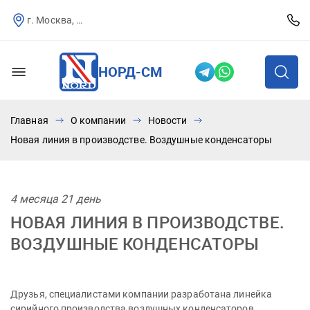
г. Москва, Севастопольский пр-т, д.25
НОРД-СМ
Главная
О компании
Новости
Новая линия в производстве. Воздушные конденсаторы
4 месяца 21 день
НОВАЯ ЛИНИЯ В ПРОИЗВОДСТВЕ.
ВОЗДУШНЫЕ КОНДЕНСАТОРЫ
Друзья, специалистами компании разработана линейка
сирийного производства воздушных конденсаторов.