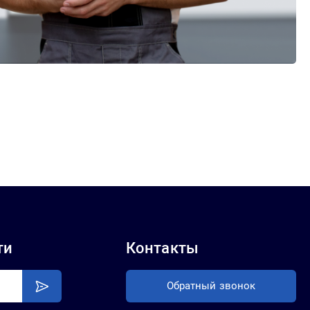
ти
Контакты
Обратный звонок