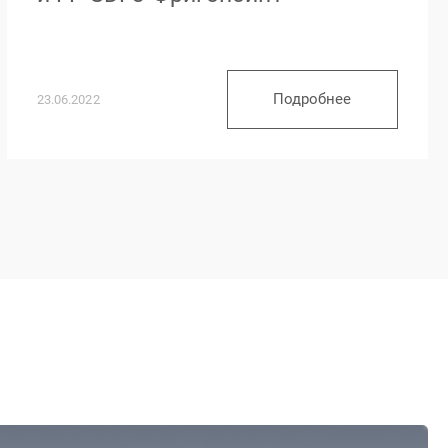
Подробнее
23.06.2022