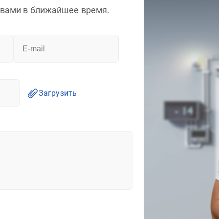
 вами в ближайшее время.
Загрузить