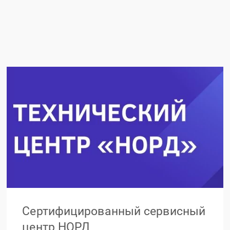
Сертифицированный сервисный
центр НОРД