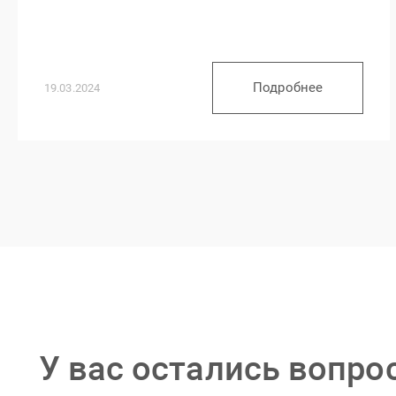
Подробнее
19.03.2024
У вас остались вопро