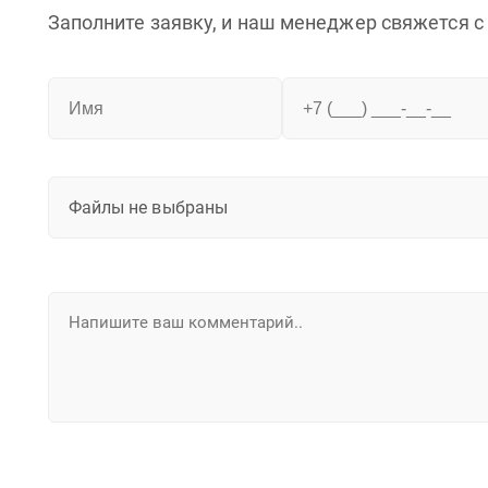
Заполните заявку, и наш менеджер свяжется с
Файлы не выбраны