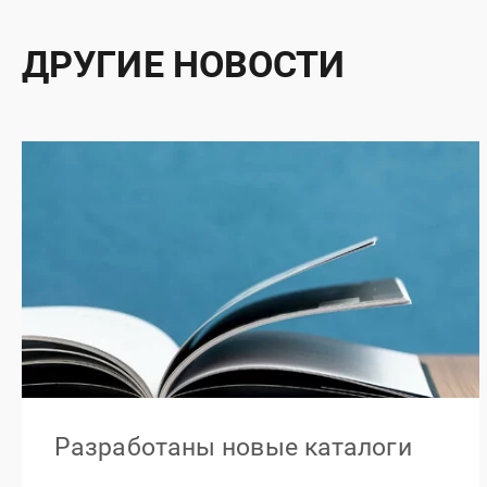
ДРУГИЕ НОВОСТИ
Разработаны новые каталоги