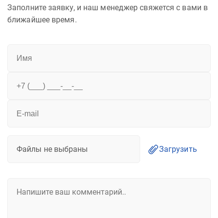
Заполните заявку, и наш менеджер свяжется с вами в
ближайшее время.
Файлы не выбраны
Загрузить