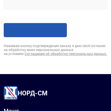
Нажимая кнопку подтверждения заказа я даю своё согласие
на обработку моих персональных данных
на условиях
Соглашения об обработке персональных данных.
НОРД-СМ
Меню