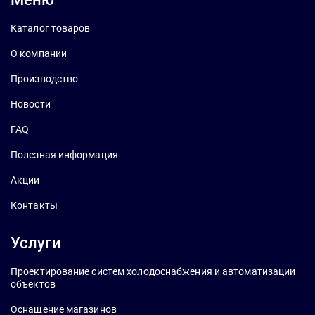
Каталог товаров
О компании
Производство
Новости
FAQ
Полезная информация
Акции
Контакты
Услуги
Проектирование систем холодоснабжения и автоматизации
объектов
Оснащение магазинов