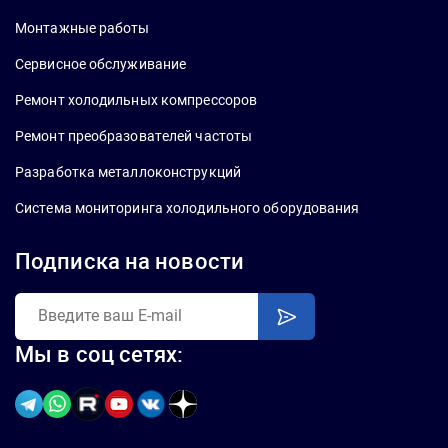
Монтажные работы
Сервисное обслуживание
Ремонт холодильных компрессоров
Ремонт преобразователей частоты
Разработка металлоконструкций
Система мониторинга холодильного оборудования
Подписка на новости
Мы в соц сетях: