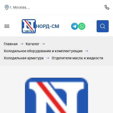
г. Москва, Севастопольский пр-т, д.25
НОРД-СМ
Главная
Каталог
Холодильное оборудование и комплектующие
Холодильная арматура
Отделители масла и жидкости