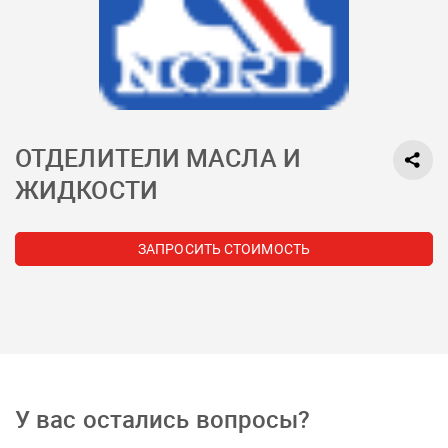
ОТДЕЛИТЕЛИ МАСЛА И
ЖИДКОСТИ
ЗАПРОСИТЬ СТОИМОСТЬ
У вас остались вопросы?