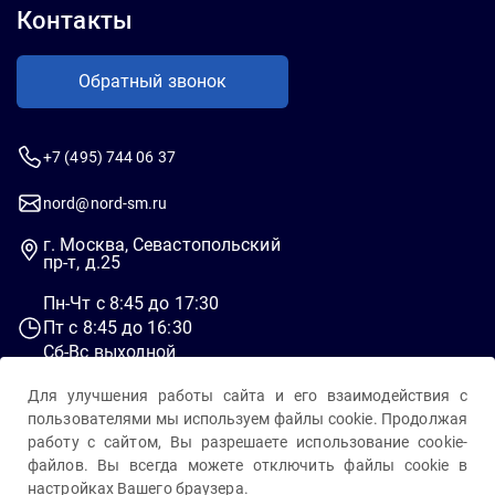
Контакты
Обратный звонок
+7 (495) 744 06 37
nord@nord-sm.ru
г. Москва, Севастопольский
пр-т, д.25
Пн-Чт c 8:45 до 17:30
Пт c 8:45 до 16:30
Сб-Вс выходной
Для улучшения работы сайта и его взаимодействия с
пользователями мы используем файлы cookie. Продолжая
работу с сайтом, Вы разрешаете использование cookie-
файлов. Вы всегда можете отключить файлы cookie в
настройках Вашего браузера.